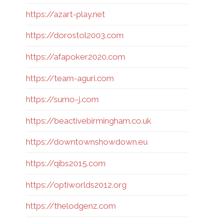
https://azart-play.net
https://dorostol2003.com
https://afapoker2020.com
https://team-aguri.com
https://sumo-j.com
https://beactivebirmingham.co.uk
https://downtownshowdown.eu
https://qibs2015.com
https://optiworlds2012.org
https://thelodgenz.com