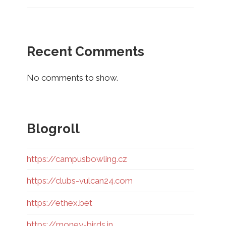
Recent Comments
No comments to show.
Blogroll
https://campusbowling.cz
https://clubs-vulcan24.com
https://ethex.bet
https://money-birds.in