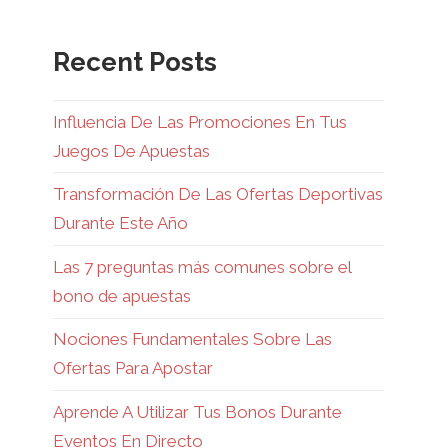
Recent Posts
Influencia De Las Promociones En Tus
Juegos De Apuestas
Transformación De Las Ofertas Deportivas
Durante Este Año
Las 7 preguntas más comunes sobre el
bono de apuestas
Nociones Fundamentales Sobre Las
Ofertas Para Apostar
Aprende A Utilizar Tus Bonos Durante
Eventos En Directo