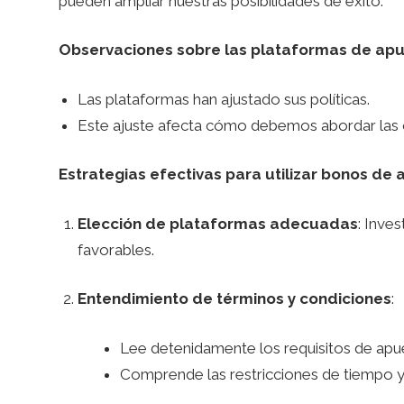
pueden ampliar nuestras posibilidades de éxito.
–
Observaciones sobre las plataformas de ap
B
Las plataformas han ajustado sus políticas.
Este ajuste afecta cómo debemos abordar las 
o
Estrategias efectivas para utilizar bonos de
n
Elección de plataformas adecuadas
: Inve
favorables.
o
Entendimiento de términos y condiciones
:
d
Lee detenidamente los requisitos de apu
Comprende las restricciones de tiempo y
e