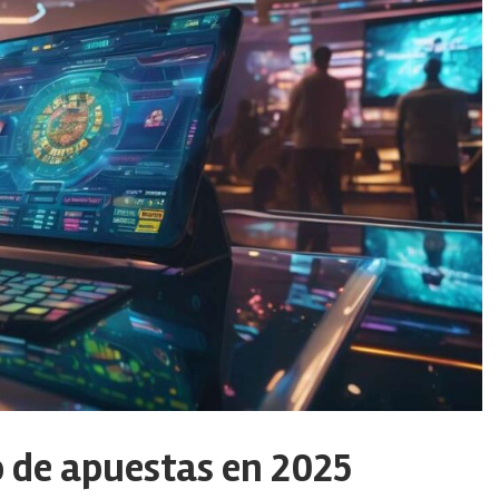
o de apuestas en 2025