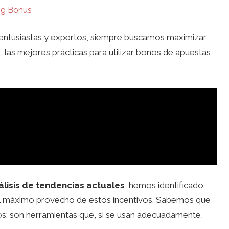
ng Bonus
entusiastas y expertos, siempre buscamos maximizar
 las mejores prácticas para utilizar bonos de apuestas
álisis de tendencias actuales
, hemos identificado
el máximo provecho de estos incentivos. Sabemos que
s; son herramientas que, si se usan adecuadamente,