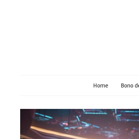
Skip
to
content
F
Home
Bono d
e
r
n