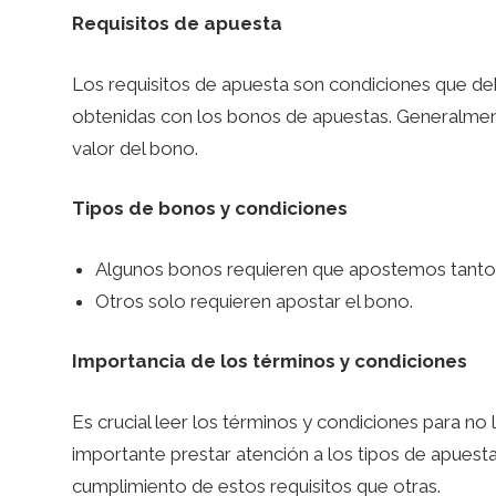
Requisitos de apuesta
Los requisitos de apuesta son condiciones que de
obtenidas con los bonos de apuestas. Generalment
valor del bono.
Tipos de bonos y condiciones
Algunos bonos requieren que apostemos tanto e
Otros solo requieren apostar el bono.
Importancia de los términos y condiciones
Es crucial leer los términos y condiciones para n
importante prestar atención a los tipos de apuest
cumplimiento de estos requisitos que otras.