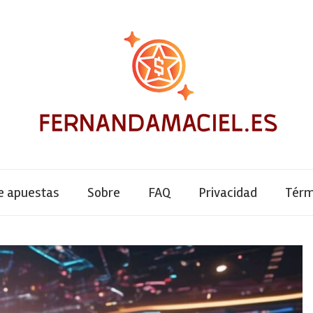
e apuestas
Sobre
FAQ
Privacidad
Térm