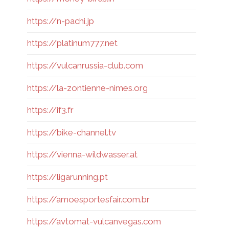
https://n-pachi.jp
https://platinum777.net
https://vulcanrussia-club.com
https://la-zontienne-nimes.org
https://if3.fr
https://bike-channel.tv
https://vienna-wildwasser.at
https://ligarunning.pt
https://amoesportesfair.com.br
https://avtomat-vulcanvegas.com