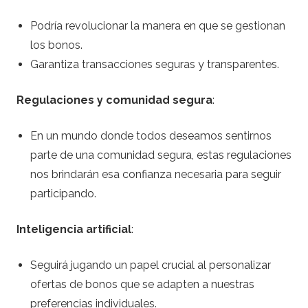
Podría revolucionar la manera en que se gestionan
los bonos.
Garantiza transacciones seguras y transparentes.
Regulaciones y comunidad segura
:
En un mundo donde todos deseamos sentirnos
parte de una comunidad segura, estas regulaciones
nos brindarán esa confianza necesaria para seguir
participando.
Inteligencia artificial
:
Seguirá jugando un papel crucial al personalizar
ofertas de bonos que se adapten a nuestras
preferencias individuales.