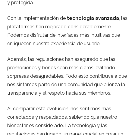
y protegida.
Con la implementación de
tecnología avanzada
, las
plataformas han mejorado considerablemente.
Podemos disfrutar de interfaces más intuitivas que
enriquecen nuestra experiencia de usuario.
Además, las regulaciones han asegurado que las
promociones y bonos sean más claros, evitando
sorpresas desagradables. Todo esto contribuye a que
nos sintamos parte de una comunidad que prioriza la
transparencia y el respeto hacia sus miembros.
Al compartir esta evolución, nos sentimos más
conectados y respaldados, sabiendo que nuestro
bienestar es considerado. La tecnología y las
regulaciones han jugado un papel crucial en crear un