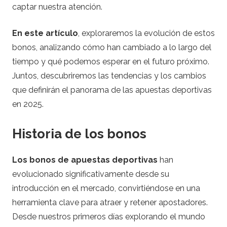
e
captar nuestra atención.
a
En este artículo
, exploraremos la evolución de estos
bonos, analizando cómo han cambiado a lo largo del
p
tiempo y qué podemos esperar en el futuro próximo.
u
Juntos, descubriremos las tendencias y los cambios
que definirán el panorama de las apuestas deportivas
e
en 2025.
s
Historia de los bonos
t
Los bonos de apuestas deportivas
han
evolucionado significativamente desde su
a
introducción en el mercado, convirtiéndose en una
s
herramienta clave para atraer y retener apostadores.
Desde nuestros primeros días explorando el mundo