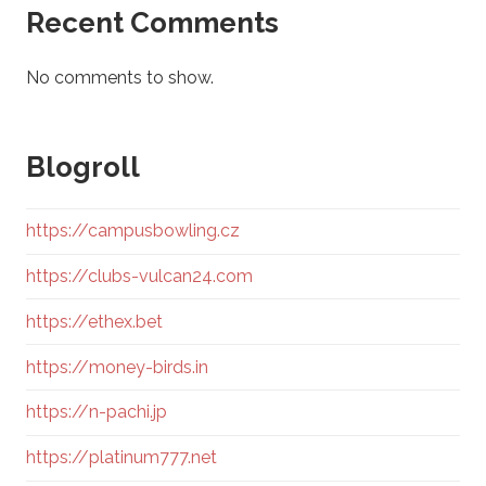
Recent Comments
No comments to show.
Blogroll
https://campusbowling.cz
https://clubs-vulcan24.com
https://ethex.bet
https://money-birds.in
https://n-pachi.jp
https://platinum777.net