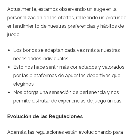
Actualmente, estamos observando un auge en la
personalización de las ofertas, reflejando un profundo
entendimiento de nuestras preferencias y hábitos de
juego.
Los bonos se adaptan cada vez más a nuestras
necesidades individuales.
Esto nos hace sentir más conectados y valorados
por las plataformas de apuestas deportivas que
elegimos.
Nos otorga una sensación de pertenencia y nos
permite disfrutar de experiencias de juego únicas.
Evolución de las Regulaciones
Además, las regulaciones están evolucionando para