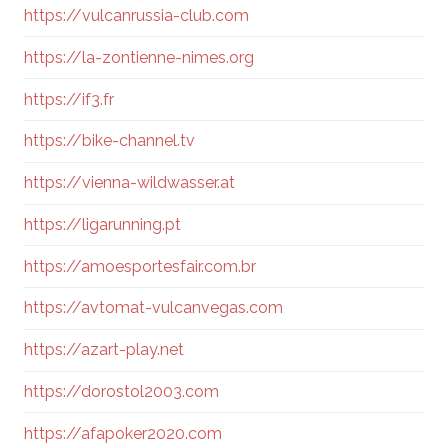
https://vulcanrussia-club.com
https://la-zontienne-nimes.org
https://if3.fr
https://bike-channel.tv
https://vienna-wildwasser.at
https://ligarunning.pt
https://amoesportesfair.com.br
https://avtomat-vulcanvegas.com
https://azart-play.net
https://dorostol2003.com
https://afapoker2020.com