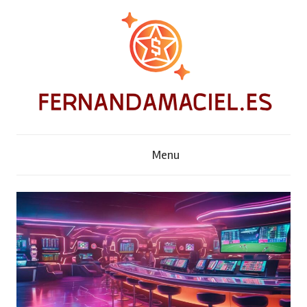
Skip
to
content
F
Menu
e
r
n
a