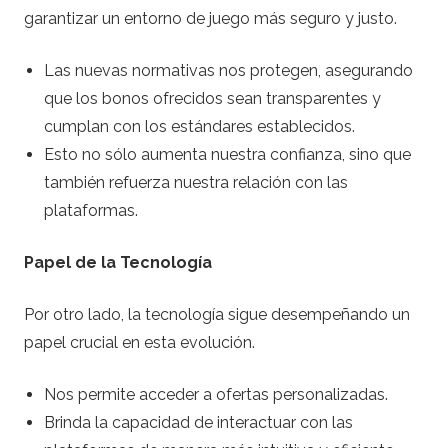
garantizar un entorno de juego más seguro y justo.
Las nuevas normativas nos protegen, asegurando
que los bonos ofrecidos sean transparentes y
cumplan con los estándares establecidos.
Esto no sólo aumenta nuestra confianza, sino que
también refuerza nuestra relación con las
plataformas.
Papel de la Tecnología
Por otro lado, la tecnología sigue desempeñando un
papel crucial en esta evolución.
Nos permite acceder a ofertas personalizadas.
Brinda la capacidad de interactuar con las