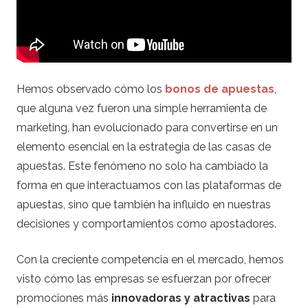
.
e
s
Hemos observado cómo los
bonos de apuestas
,
–
que alguna vez fueron una simple herramienta de
marketing, han evolucionado para convertirse en un
B
elemento esencial en la estrategia de las casas de
apuestas. Este fenómeno no solo ha cambiado la
o
forma en que interactuamos con las plataformas de
n
apuestas, sino que también ha influido en nuestras
decisiones y comportamientos como apostadores.
o
Con la creciente competencia en el mercado, hemos
d
visto cómo las empresas se esfuerzan por ofrecer
promociones más
innovadoras y atractivas
para