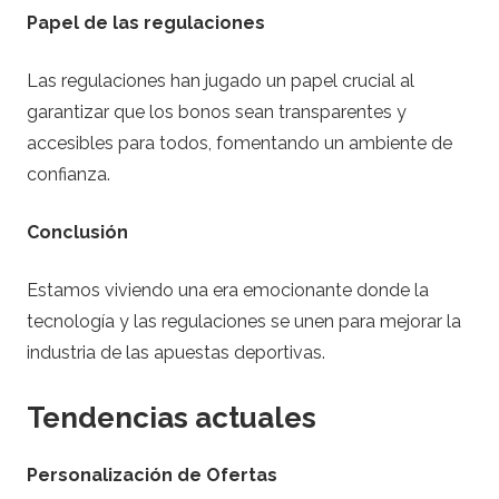
Papel de las regulaciones
Las regulaciones han jugado un papel crucial al
garantizar que los bonos sean transparentes y
accesibles para todos, fomentando un ambiente de
confianza.
Conclusión
Estamos viviendo una era emocionante donde la
tecnología y las regulaciones se unen para mejorar la
industria de las apuestas deportivas.
Tendencias actuales
Personalización de Ofertas