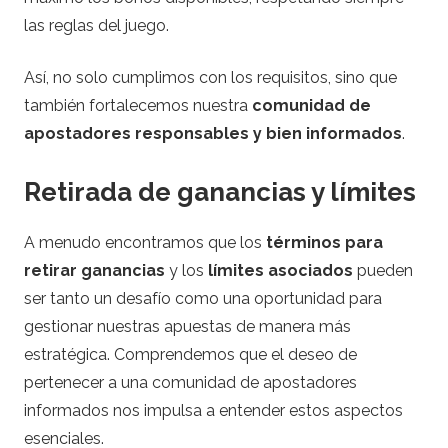
las reglas del juego.
Así, no solo cumplimos con los requisitos, sino que
también fortalecemos nuestra
comunidad de
apostadores responsables y bien informados
.
Retirada de ganancias y límites
A menudo encontramos que los
términos para
retirar ganancias
y los
límites asociados
pueden
ser tanto un desafío como una oportunidad para
gestionar nuestras apuestas de manera más
estratégica. Comprendemos que el deseo de
pertenecer a una comunidad de apostadores
informados nos impulsa a entender estos aspectos
esenciales.