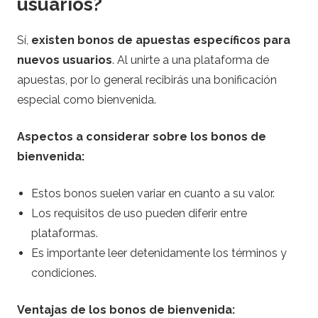
usuarios?
Sí,
existen bonos de apuestas específicos para
nuevos usuarios
. Al unirte a una plataforma de
apuestas, por lo general recibirás una bonificación
especial como bienvenida.
Aspectos a considerar sobre los bonos de
bienvenida:
Estos bonos suelen variar en cuanto a su valor.
Los requisitos de uso pueden diferir entre
plataformas.
Es importante leer detenidamente los términos y
condiciones.
Ventajas de los bonos de bienvenida: