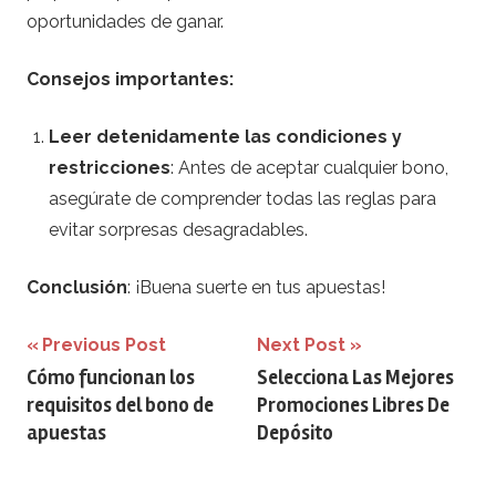
oportunidades de ganar.
Consejos importantes:
Leer detenidamente las condiciones y
restricciones
: Antes de aceptar cualquier bono,
asegúrate de comprender todas las reglas para
evitar sorpresas desagradables.
Conclusión
: ¡Buena suerte en tus apuestas!
Navegación
Previous Post
Next Post
Cómo funcionan los
Selecciona Las Mejores
de
requisitos del bono de
Promociones Libres De
entradas
apuestas
Depósito