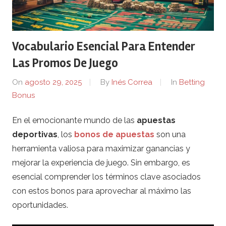
n
d
Vocabulario Esencial Para Entender
a
Las Promos De Juego
m
On
agosto 29, 2025
By
Inés Correa
In
Betting
Bonus
a
En el emocionante mundo de las
apuestas
c
deportivas
, los
bonos de apuestas
son una
i
herramienta valiosa para maximizar ganancias y
mejorar la experiencia de juego. Sin embargo, es
e
esencial comprender los términos clave asociados
con estos bonos para aprovechar al máximo las
l
oportunidades.