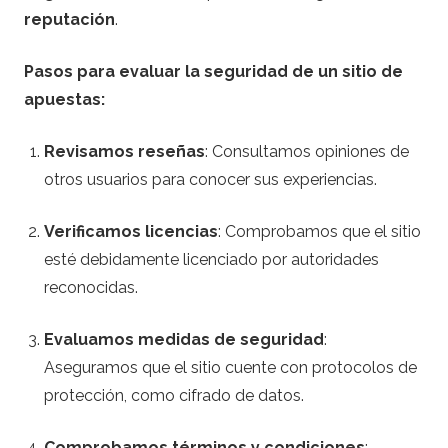
reputación
.
Pasos para evaluar la seguridad de un sitio de
apuestas:
Revisamos reseñas
: Consultamos opiniones de
otros usuarios para conocer sus experiencias.
Verificamos licencias
: Comprobamos que el sitio
esté debidamente licenciado por autoridades
reconocidas.
Evaluamos medidas de seguridad
:
Aseguramos que el sitio cuente con protocolos de
protección, como cifrado de datos.
Comprobamos términos y condiciones
: