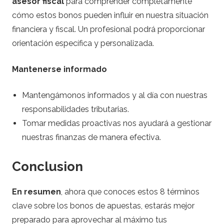
asesor fiscal
para comprender completamente
cómo estos bonos pueden influir en nuestra situación
financiera y fiscal. Un profesional podrá proporcionar
orientación específica y personalizada.
Mantenerse informado
Mantengámonos informados y al día con nuestras
responsabilidades tributarias.
Tomar medidas proactivas nos ayudará a gestionar
nuestras finanzas de manera efectiva.
Conclusion
En resumen
, ahora que conoces estos 8 términos
clave sobre los bonos de apuestas, estarás mejor
preparado para aprovechar al máximo tus