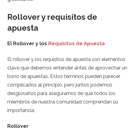
Rollover y requisitos de
apuesta
El Rollover y los
Requisitos de Apuesta
El rollover y los requisitos de apuesta son elementos
clave que debemos entender antes de aprovechar un
bono de apuestas. Estos términos pueden parecer
complicados al principio, pero juntos podemos
desglosarlos para asegurarnos de que todos los
miembros de nuestra comunidad comprendan su
importancia.
Rollover