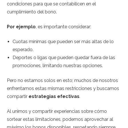
condiciones para que se contabilicen en el
cumplimiento del bono.
Por ejemplo
, es importante considerar:
Cuotas mínimas que pueden ser más altas de lo
esperado.
Deportes o ligas que pueden quedar fuera de las
promociones, limitando nuestras opciones.
Pero no estamos solos en esto; muchos de nosotros
enfrentamos estas mismas restricciones y buscamos
compartir
estrategias efectivas
.
Al unirnos y compartir experiencias sobre cómo
sortear estas limitaciones, podemos aprovechar al
máximo los bonos disponibles, respetando siempre