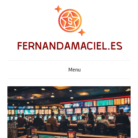
Skip
to
content
F
Menu
e
r
n
a