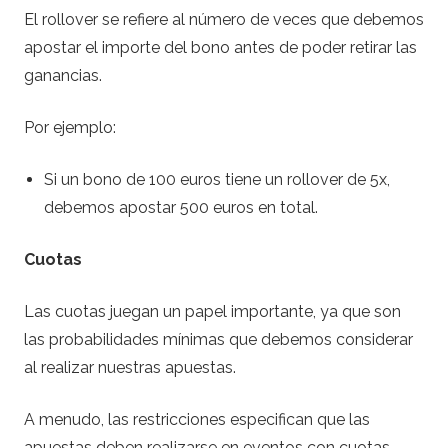
El rollover se refiere al número de veces que debemos
apostar el importe del bono antes de poder retirar las
ganancias.
Por ejemplo:
Si un bono de 100 euros tiene un rollover de 5x,
debemos apostar 500 euros en total.
Cuotas
Las cuotas juegan un papel importante, ya que son
las probabilidades mínimas que debemos considerar
al realizar nuestras apuestas.
A menudo, las restricciones especifican que las
apuestas deben realizarse en eventos con cuotas