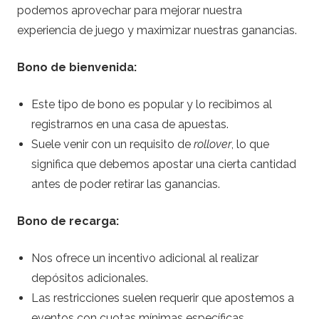
podemos aprovechar para mejorar nuestra
experiencia de juego y maximizar nuestras ganancias.
Bono de bienvenida:
Este tipo de bono es popular y lo recibimos al
registrarnos en una casa de apuestas.
Suele venir con un requisito de
rollover
, lo que
significa que debemos apostar una cierta cantidad
antes de poder retirar las ganancias.
Bono de recarga:
Nos ofrece un incentivo adicional al realizar
depósitos adicionales.
Las restricciones suelen requerir que apostemos a
eventos con cuotas mínimas específicas.