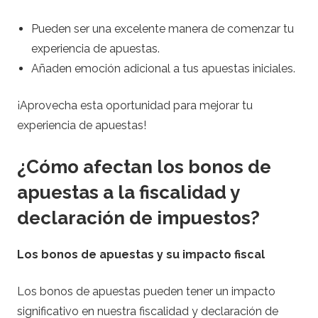
Pueden ser una excelente manera de comenzar tu
experiencia de apuestas.
Añaden emoción adicional a tus apuestas iniciales.
¡Aprovecha esta oportunidad para mejorar tu
experiencia de apuestas!
¿Cómo afectan los bonos de
apuestas a la fiscalidad y
declaración de impuestos?
Los bonos de apuestas y su impacto fiscal
Los bonos de apuestas pueden tener un impacto
significativo en nuestra fiscalidad y declaración de