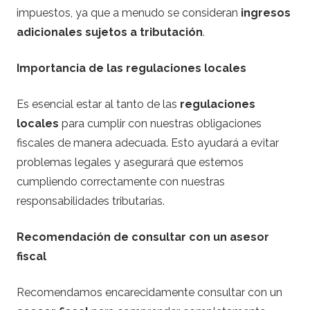
impuestos, ya que a menudo se consideran
ingresos
adicionales sujetos a tributación
.
Importancia de las regulaciones locales
Es esencial estar al tanto de las
regulaciones
locales
para cumplir con nuestras obligaciones
fiscales de manera adecuada. Esto ayudará a evitar
problemas legales y asegurará que estemos
cumpliendo correctamente con nuestras
responsabilidades tributarias.
Recomendación de consultar con un asesor
fiscal
Recomendamos encarecidamente consultar con un