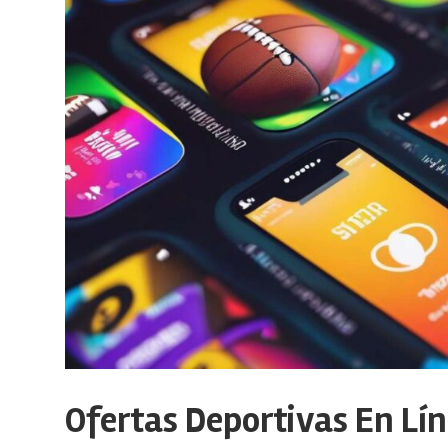
a
n
d
a
m
a
Ofertas Deportivas En Lí