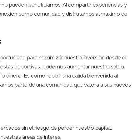
 pueden beneficiarnos. Al compartir experiencias y
conexión como comunidad y disfrutamos al máximo de
s
ortunidad para maximizar nuestra inversión desde el
puestas deportivas, podemos aumentar nuestro saldo
io dinero. Es como recibir una cálida bienvenida al
amos parte de una comunidad que valora a sus nuevos
rcados sin el riesgo de perder nuestro capital.
nuestras áreas de interés.