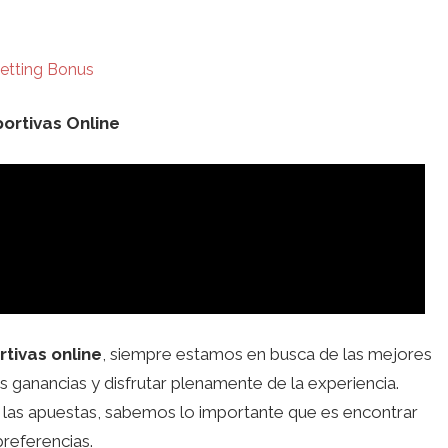
etting Bonus
ortivas Online
tivas online
, siempre estamos en busca de las mejores
ganancias y disfrutar plenamente de la experiencia.
 las apuestas, sabemos lo importante que es encontrar
referencias.