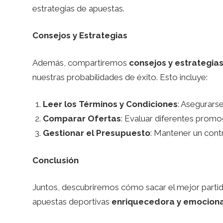
estrategias de apuestas.
a
Consejos y Estrategias
p
Además, compartiremos
consejos y estrategia
nuestras probabilidades de éxito. Esto incluye:
u
Leer los Términos y Condiciones
: Asegurars
e
Comparar Ofertas
: Evaluar diferentes promo
Gestionar el Presupuesto
: Mantener un cont
s
Conclusión
t
Juntos, descubriremos cómo sacar el mejor partid
apuestas deportivas
enriquecedora y emocion