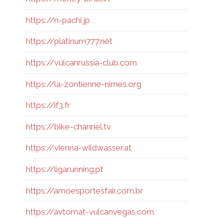
https://n-pachi.jp
https://platinum777.net
https://vulcanrussia-club.com
https://la-zontienne-nimes.org
https://if3.fr
https://bike-channel.tv
https://vienna-wildwasser.at
https://ligarunning.pt
https://amoesportesfair.com.br
https://avtomat-vulcanvegas.com