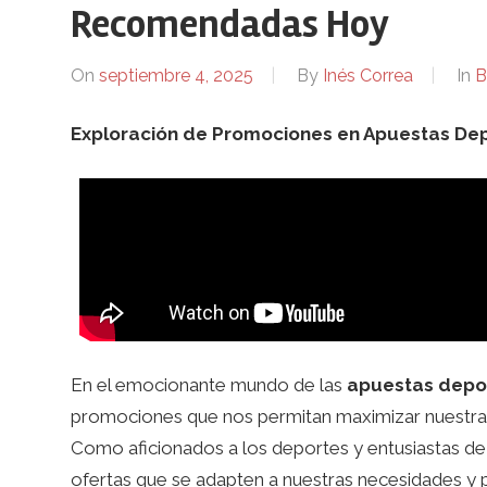
c
Recomendadas Hoy
i
On
septiembre 4, 2025
By
Inés Correa
In
B
Exploración de Promociones en Apuestas Dep
e
l
.
e
En el emocionante mundo de las
apuestas depor
promociones que nos permitan maximizar nuestras 
s
Como aficionados a los deportes y entusiastas de
ofertas que se adapten a nuestras necesidades y p