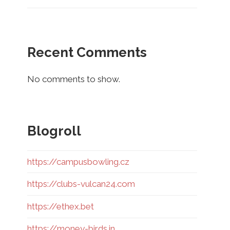
Recent Comments
No comments to show.
Blogroll
https://campusbowling.cz
https://clubs-vulcan24.com
https://ethex.bet
https://money-birds.in