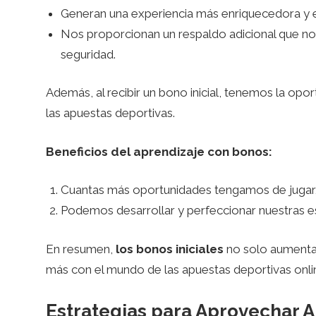
Generan una experiencia más enriquecedora y
Nos proporcionan un respaldo adicional que no
seguridad.
Además, al recibir un bono inicial, tenemos la opo
las apuestas deportivas.
Beneficios del aprendizaje con bonos:
Cuantas más oportunidades tengamos de jugar
Podemos desarrollar y perfeccionar nuestras es
En resumen,
los bonos iniciales
no solo aumentan
más con el mundo de las apuestas deportivas onli
Estrategias para Aprovechar A