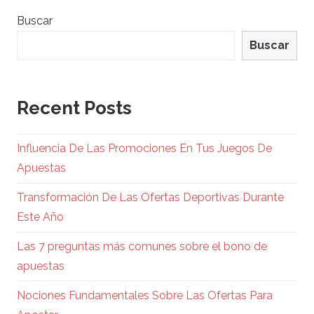
Buscar
Buscar
Recent Posts
Influencia De Las Promociones En Tus Juegos De
Apuestas
Transformación De Las Ofertas Deportivas Durante
Este Año
Las 7 preguntas más comunes sobre el bono de
apuestas
Nociones Fundamentales Sobre Las Ofertas Para