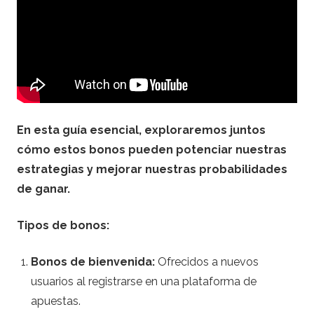
.
e
s
–
En esta guía esencial, exploraremos juntos
B
cómo estos bonos pueden potenciar nuestras
estrategias y mejorar nuestras probabilidades
o
de ganar.
n
Tipos de bonos:
o
Bonos de bienvenida:
Ofrecidos a nuevos
d
usuarios al registrarse en una plataforma de
apuestas.