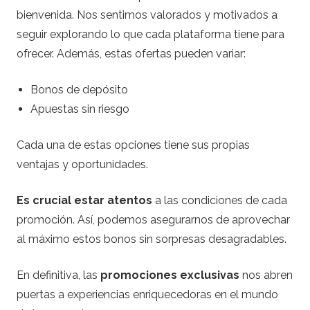
bienvenida. Nos sentimos valorados y motivados a
seguir explorando lo que cada plataforma tiene para
ofrecer. Además, estas ofertas pueden variar:
Bonos de depósito
Apuestas sin riesgo
Cada una de estas opciones tiene sus propias
ventajas y oportunidades.
Es crucial estar atentos
a las condiciones de cada
promoción. Así, podemos asegurarnos de aprovechar
al máximo estos bonos sin sorpresas desagradables.
En definitiva, las
promociones exclusivas
nos abren
puertas a experiencias enriquecedoras en el mundo