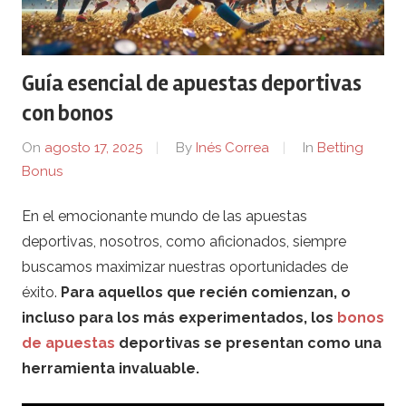
n
d
Guía esencial de apuestas deportivas
a
con bonos
m
On
agosto 17, 2025
By
Inés Correa
In
Betting
Bonus
a
En el emocionante mundo de las apuestas
c
deportivas, nosotros, como aficionados, siempre
i
buscamos maximizar nuestras oportunidades de
éxito.
Para aquellos que recién comienzan, o
e
incluso para los más experimentados, los
bonos
de apuestas
deportivas se presentan como una
l
herramienta invaluable.