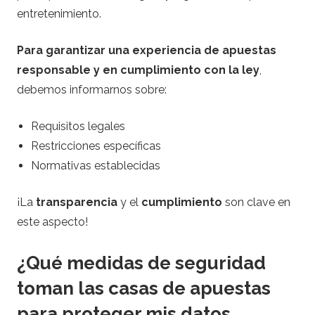
entretenimiento.
Para garantizar una experiencia de apuestas
responsable y en cumplimiento con la ley
,
debemos informarnos sobre:
Requisitos legales
Restricciones específicas
Normativas establecidas
¡La
transparencia
y el
cumplimiento
son clave en
este aspecto!
¿Qué medidas de seguridad
toman las casas de apuestas
para proteger mis datos