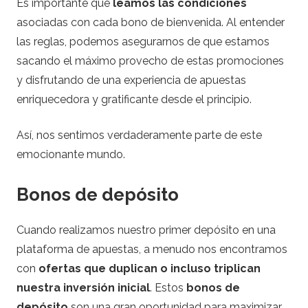
Es importante que
leamos las condiciones
asociadas con cada bono de bienvenida. Al entender
las reglas, podemos asegurarnos de que estamos
sacando el máximo provecho de estas promociones
y disfrutando de una experiencia de apuestas
enriquecedora y gratificante desde el principio.
Así, nos sentimos verdaderamente parte de este
emocionante mundo.
Bonos de depósito
Cuando realizamos nuestro primer depósito en una
plataforma de apuestas, a menudo nos encontramos
con
ofertas que duplican o incluso triplican
nuestra inversión inicial
. Estos
bonos de
depósito
son una gran oportunidad para maximizar