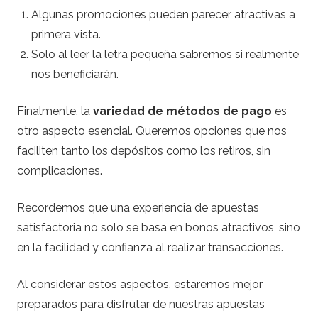
Algunas promociones pueden parecer atractivas a
primera vista.
Solo al leer la letra pequeña sabremos si realmente
nos beneficiarán.
Finalmente, la
variedad de métodos de pago
es
otro aspecto esencial. Queremos opciones que nos
faciliten tanto los depósitos como los retiros, sin
complicaciones.
Recordemos que una experiencia de apuestas
satisfactoria no solo se basa en bonos atractivos, sino
en la facilidad y confianza al realizar transacciones.
Al considerar estos aspectos, estaremos mejor
preparados para disfrutar de nuestras apuestas