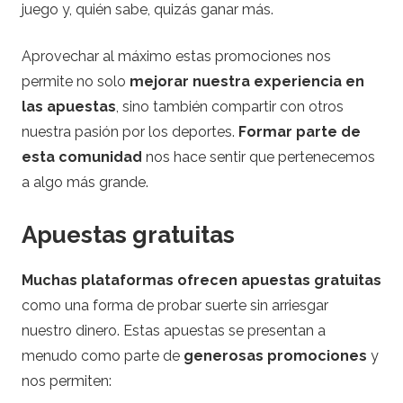
juego y, quién sabe, quizás ganar más.
Aprovechar al máximo estas promociones nos
permite no solo
mejorar nuestra experiencia en
las apuestas
, sino también compartir con otros
nuestra pasión por los deportes.
Formar parte de
esta comunidad
nos hace sentir que pertenecemos
a algo más grande.
Apuestas gratuitas
Muchas plataformas ofrecen apuestas gratuitas
como una forma de probar suerte sin arriesgar
nuestro dinero. Estas apuestas se presentan a
menudo como parte de
generosas promociones
y
nos permiten: