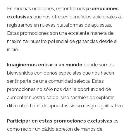
En muchas ocasiones, encontramos
promociones
exclusivas
que nos ofrecen beneficios adicionales al
registrarnos en nuevas plataformas de apuestas.
Estas promociones son una excelente manera de
maximizar nuestro potencial de ganancias desde el
inicio.
Imaginemos entrar a un mundo
donde somos
bienvenidos con bonos especiales que nos hacen
sentir parte de una comunidad selecta. Estas
promociones no sólo nos dan la oportunidad de
aumentar nuestro saldo, sino también de explorar
diferentes tipos de apuestas sin un riesgo significativo.
Participar en estas promociones exclusivas
es
como recibir un cálido apretón de manos de