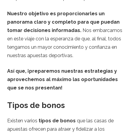
Nuestro objetivo es proporcionarles un
panorama claro y completo para que puedan
tomar decisiones informadas.
Nos embarcamos
en este viaje con la esperanza de que, al final, todos
tengamos un mayor conocimiento y confianza en
nuestras apuestas deportivas.
Así que, ¡preparemos nuestras estrategias y
aprovechemos al máximo las oportunidades
que se nos presentan!
Tipos de bonos
Existen varios
tipos de bonos
que las casas de
apuestas ofrecen para atraer y fidelizar a los