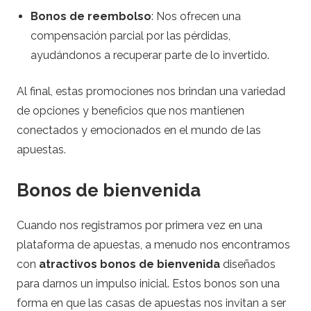
Bonos de reembolso
: Nos ofrecen una
compensación parcial por las pérdidas,
ayudándonos a recuperar parte de lo invertido.
Al final, estas promociones nos brindan una variedad
de opciones y beneficios que nos mantienen
conectados y emocionados en el mundo de las
apuestas.
Bonos de bienvenida
Cuando nos registramos por primera vez en una
plataforma de apuestas, a menudo nos encontramos
con
atractivos bonos de bienvenida
diseñados
para darnos un impulso inicial. Estos bonos son una
forma en que las casas de apuestas nos invitan a ser