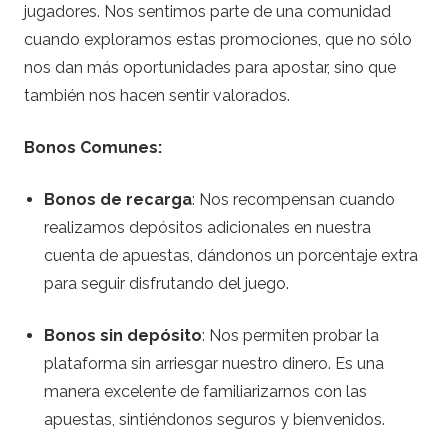
jugadores. Nos sentimos parte de una comunidad
cuando exploramos estas promociones, que no sólo
nos dan más oportunidades para apostar, sino que
también nos hacen sentir valorados.
Bonos Comunes:
Bonos de recarga
: Nos recompensan cuando
realizamos depósitos adicionales en nuestra
cuenta de apuestas, dándonos un porcentaje extra
para seguir disfrutando del juego.
Bonos sin depósito
: Nos permiten probar la
plataforma sin arriesgar nuestro dinero. Es una
manera excelente de familiarizarnos con las
apuestas, sintiéndonos seguros y bienvenidos.