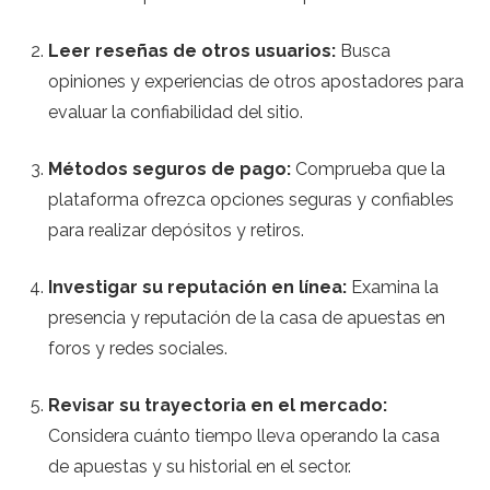
Leer reseñas de otros usuarios:
Busca
opiniones y experiencias de otros apostadores para
evaluar la confiabilidad del sitio.
Métodos seguros de pago:
Comprueba que la
plataforma ofrezca opciones seguras y confiables
para realizar depósitos y retiros.
Investigar su reputación en línea:
Examina la
presencia y reputación de la casa de apuestas en
foros y redes sociales.
Revisar su trayectoria en el mercado:
Considera cuánto tiempo lleva operando la casa
de apuestas y su historial en el sector.