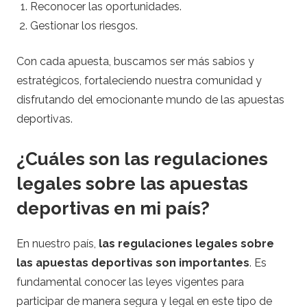
Reconocer las oportunidades.
Gestionar los riesgos.
Con cada apuesta, buscamos ser más sabios y
estratégicos, fortaleciendo nuestra comunidad y
disfrutando del emocionante mundo de las apuestas
deportivas.
¿Cuáles son las regulaciones
legales sobre las apuestas
deportivas en mi país?
En nuestro país,
las regulaciones legales sobre
las apuestas deportivas son importantes
. Es
fundamental conocer las leyes vigentes para
participar de manera segura y legal en este tipo de