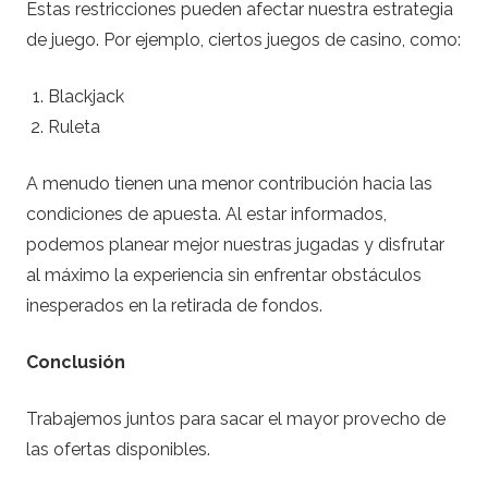
Estas restricciones pueden afectar nuestra estrategia
de juego. Por ejemplo, ciertos juegos de casino, como:
Blackjack
Ruleta
A menudo tienen una menor contribución hacia las
condiciones de apuesta. Al estar informados,
podemos planear mejor nuestras jugadas y disfrutar
al máximo la experiencia sin enfrentar obstáculos
inesperados en la retirada de fondos.
Conclusión
Trabajemos juntos para sacar el mayor provecho de
las ofertas disponibles.