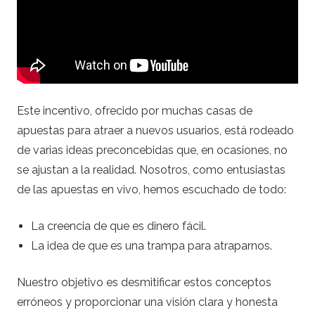
.
e
s
–
Este incentivo, ofrecido por muchas casas de
apuestas para atraer a nuevos usuarios, está rodeado
B
de varias ideas preconcebidas que, en ocasiones, no
se ajustan a la realidad. Nosotros, como entusiastas
o
de las apuestas en vivo, hemos escuchado de todo:
n
La creencia de que es dinero fácil.
o
La idea de que es una trampa para atraparnos.
d
Nuestro objetivo es desmitificar estos conceptos
erróneos y proporcionar una visión clara y honesta