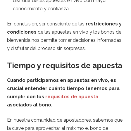
disfrutar de las apuestas en vivo con mayor
conocimiento y confianza.
En conclusión, ser consciente de las
restricciones y
condiciones
de las apuestas en vivo y los bonos de
bienvenida nos permite tomar decisiones informadas
y disfrutar del proceso sin sorpresas.
Tiempo y requisitos de apuesta
Cuando participamos en apuestas en vivo, es
crucial entender cuánto tiempo tenemos para
cumplir con los
requisitos de apuesta
asociados al bono.
En nuestra comunidad de apostadores, sabemos que
la clave para aprovechar al máximo el bono de