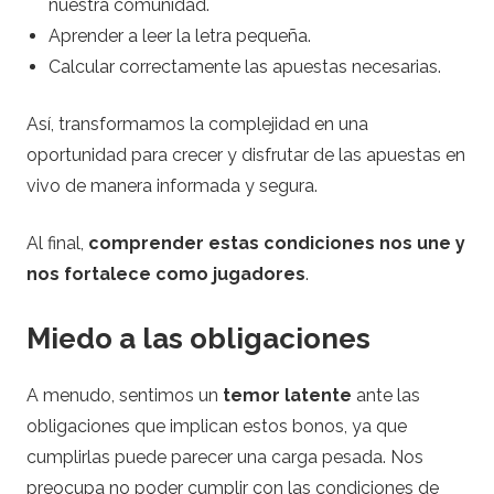
nuestra comunidad.
Aprender a leer la letra pequeña.
Calcular correctamente las apuestas necesarias.
Así, transformamos la complejidad en una
oportunidad para crecer y disfrutar de las apuestas en
vivo de manera informada y segura.
Al final,
comprender estas condiciones nos une y
nos fortalece como jugadores
.
Miedo a las obligaciones
A menudo, sentimos un
temor latente
ante las
obligaciones que implican estos bonos, ya que
cumplirlas puede parecer una carga pesada. Nos
preocupa no poder cumplir con las condiciones de