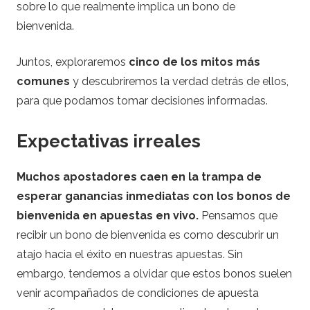
e
sobre lo que realmente implica un bono de
bienvenida.
a
Juntos, exploraremos
cinco de los mitos más
p
comunes
y descubriremos la verdad detrás de ellos,
para que podamos tomar decisiones informadas.
u
e
Expectativas irreales
s
Muchos apostadores caen en la trampa de
esperar ganancias inmediatas con los bonos de
t
bienvenida en apuestas en vivo.
Pensamos que
recibir un bono de bienvenida es como descubrir un
a
atajo hacia el éxito en nuestras apuestas. Sin
embargo, tendemos a olvidar que estos bonos suelen
s
venir acompañados de condiciones de apuesta