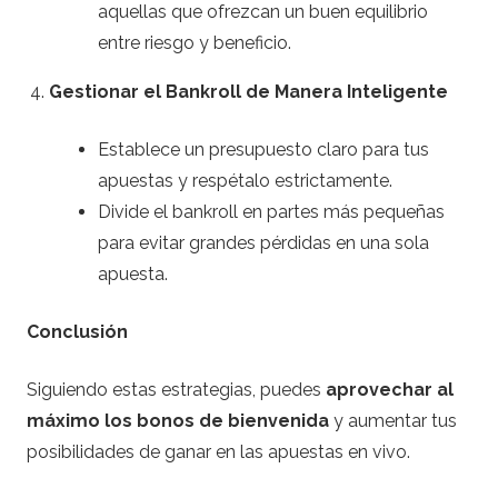
aquellas que ofrezcan un buen equilibrio
entre riesgo y beneficio.
Gestionar el Bankroll de Manera Inteligente
Establece un presupuesto claro para tus
apuestas y respétalo estrictamente.
Divide el bankroll en partes más pequeñas
para evitar grandes pérdidas en una sola
apuesta.
Conclusión
Siguiendo estas estrategias, puedes
aprovechar al
máximo los bonos de bienvenida
y aumentar tus
posibilidades de ganar en las apuestas en vivo.