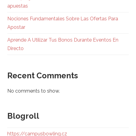
apuestas
Nociones Fundamentales Sobre Las Ofertas Para
Apostar
Aprende A Utilizar Tus Bonos Durante Eventos En
Directo
Recent Comments
No comments to show.
Blogroll
https://campusbowling.cz