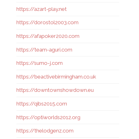
https://azart-play.net
https://dorostol2003.com
https://afapoker2020.com
https://team-aguri.com
https://sumo-j.com
https://beactivebirmingham.co.uk
https://downtownshowdown.eu
https://qibs2015.com
https://optiworlds2012.org
https://thelodgenz.com