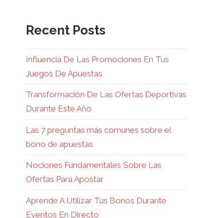
Recent Posts
Influencia De Las Promociones En Tus
Juegos De Apuestas
Transformación De Las Ofertas Deportivas
Durante Este Año
Las 7 preguntas más comunes sobre el
bono de apuestas
Nociones Fundamentales Sobre Las
Ofertas Para Apostar
Aprende A Utilizar Tus Bonos Durante
Eventos En Directo