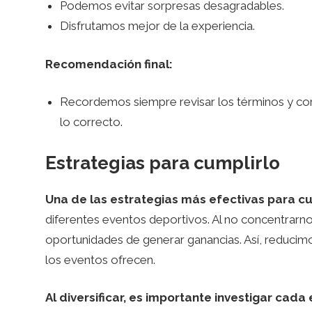
Podemos evitar sorpresas desagradables.
Disfrutamos mejor de la experiencia.
Recomendación final:
Recordemos siempre revisar los términos y co
lo correcto.
Estrategias para cumplirlo
Una de las estrategias más efectivas para cum
diferentes eventos deportivos. Al no concentrarn
oportunidades de generar ganancias. Así, reducim
los eventos ofrecen.
Al diversificar, es importante investigar cad