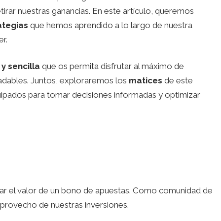
irar nuestras ganancias. En este artículo, queremos
ategias
que hemos aprendido a lo largo de nuestra
r.
 y sencilla
que os permita disfrutar al máximo de
adables. Juntos, exploraremos los
matices
de este
pados para tomar decisiones informadas y optimizar
zar el valor de un bono de apuestas. Como comunidad de
rovecho de nuestras inversiones.