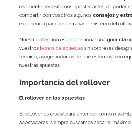
–
realmente necesitamos apostar antes de poder ret
compartir con vosotros algunos
consejos y estr
experiencia para desentrañar el misterio del rollove
B
Nuestra intención es proporcionar una
guía clara
o
vuestros
bonos de apuestas
sin sorpresas desagr
término, asegurándonos de que estemos bien equi
n
nuestras apuestas.
Importancia del rollover
o
El rollover en las apuestas
d
El rollover es crucial para entender cómo maximi
apostadores, siempre buscamos sacar el máximo p
e