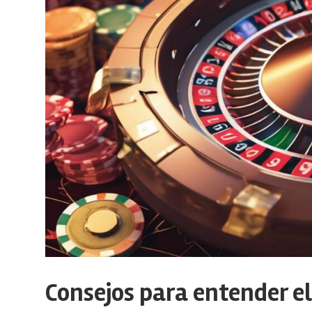
a
n
d
a
m
a
Consejos para entender el