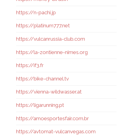
https://n-pachi.jp
https://platinum777.net
https://vulcanrussia-club.com
https://la-zontienne-nimes.org
https://if3.fr
https://bike-channel.tv
https://vienna-wildwasser.at
https://ligarunning.pt
https://amoesportesfair.com.br
https://avtomat-vulcanvegas.com