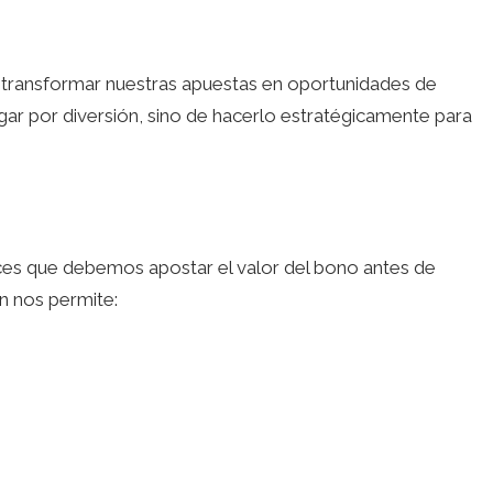
transformar nuestras apuestas en oportunidades de
gar por diversión, sino de hacerlo estratégicamente para
veces que debemos apostar el valor del bono antes de
n nos permite: