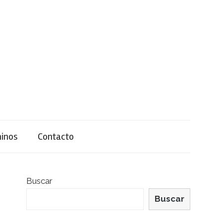
inos
Contacto
Buscar
Buscar