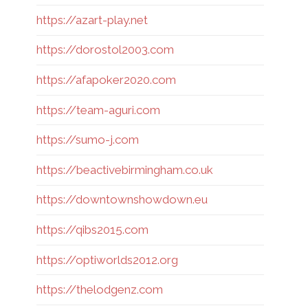
https://azart-play.net
https://dorostol2003.com
https://afapoker2020.com
https://team-aguri.com
https://sumo-j.com
https://beactivebirmingham.co.uk
https://downtownshowdown.eu
https://qibs2015.com
https://optiworlds2012.org
https://thelodgenz.com