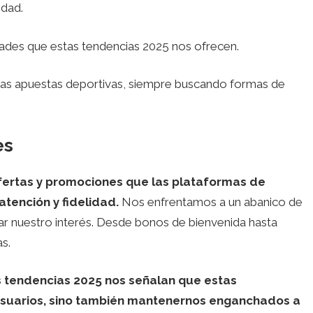
idad.
dades que estas tendencias 2025 nos ofrecen.
s apuestas deportivas, siempre buscando formas de
es
ertas y promociones que las plataformas de
tención y fidelidad.
Nos enfrentamos a un abanico de
r nuestro interés. Desde bonos de bienvenida hasta
s.
 tendencias 2025 nos señalan que estas
usuarios, sino también mantenernos enganchados a