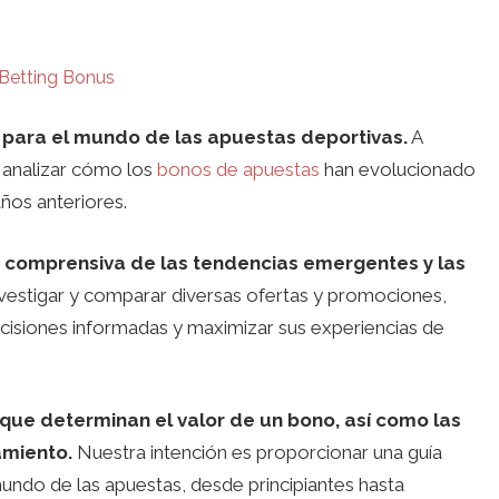
Betting Bonus
para el mundo de las apuestas deportivas.
A
 analizar cómo los
bonos de apuestas
han evolucionado
ños anteriores.
n comprensiva de las tendencias emergentes y las
nvestigar y comparar diversas ofertas y promociones,
isiones informadas y maximizar sus experiencias de
que determinan el valor de un bono, así como las
amiento.
Nuestra intención es proporcionar una guía
 mundo de las apuestas, desde principiantes hasta