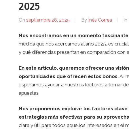
c
2025
i
On
septiembre 28, 2025
By
Inés Correa
In
Nos encontramos en un momento fascinante 
e
medida que nos acercamos al año 2025, es crucial
y qué diferencias presentan en comparación con a
l
En este artículo, queremos ofrecer una visió
.
oportunidades que ofrecen estos bonos.
Al i
esperamos ayudar a nuestros lectores a tomar dec
apuestas.
e
Nos proponemos explorar los factores clave 
s
estrategias más efectivas para su aprovech
clara y útil para todos aquellos interesados en el