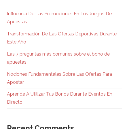
Influencia De Las Promociones En Tus Juegos De
Apuestas
Transformación De Las Ofertas Deportivas Durante
Este Año
Las 7 preguntas más comunes sobre el bono de
apuestas
Nociones Fundamentales Sobre Las Ofertas Para
Apostar
Aprende A Utilizar Tus Bonos Durante Eventos En
Directo
Recent Comments