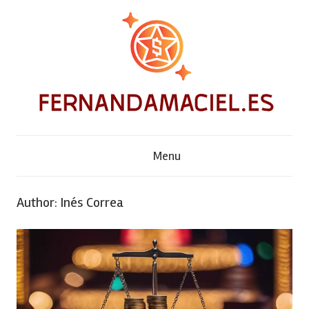
Skip
to
content
F
Menu
e
r
Author:
Inés Correa
n
a