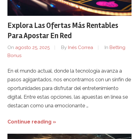
Explora Las Ofertas Más Rentables
Para Apostar En Red
On
agosto 25, 2025
By
Inés Correa
In
Betting
Bonus
En el mundo actual, donde la tecnología avanza a
pasos agigantados, nos encontramos con un sinfín de
oportunidades para disfrutar del entretenimiento
digital. Entre estas opciones, las apuestas en línea se
destacan como una emocionante …
Continue reading »