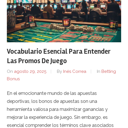
Vocabulario Esencial Para Entender
Las Promos De Juego
On
agosto 29, 2025
By
Inés Correa
In
Betting
Bonus
En el emocionante mundo de las apuestas
deportivas, los bonos de apuestas son una
herramienta valiosa para maximizar ganancias y
mejorar la experiencia de juego. Sin embargo, es
esencial comprender los términos clave asociados