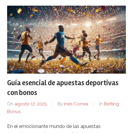
Guía esencial de apuestas deportivas
con bonos
On
agosto 17, 2025
By
Inés Correa
In
Betting
Bonus
En el emocionante mundo de las apuestas