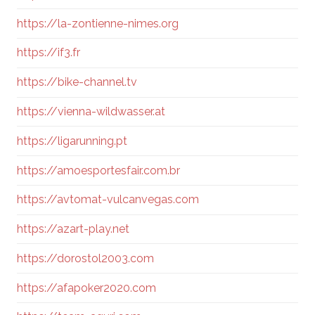
https://la-zontienne-nimes.org
https://if3.fr
https://bike-channel.tv
https://vienna-wildwasser.at
https://ligarunning.pt
https://amoesportesfair.com.br
https://avtomat-vulcanvegas.com
https://azart-play.net
https://dorostol2003.com
https://afapoker2020.com